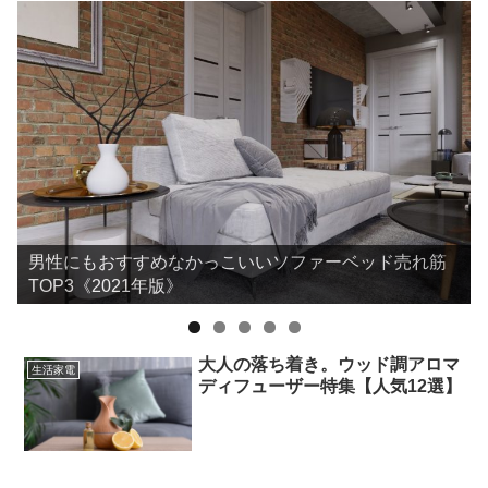
男性にもおすすめなかっこいいソファーベッド売れ筋
TOP3《2021年版》
大人の落ち着き。ウッド調アロマ
生活家電
ディフューザー特集【人気12選】