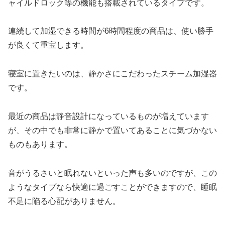
ャイルドロック等の機能も搭載されているタイプです。
連続して加湿できる時間が6時間程度の商品は、使い勝手
が良くて重宝します。
寝室に置きたいのは、静かさにこだわったスチーム加湿器
です。
最近の商品は静音設計になっているものが増えています
が、その中でも非常に静かで置いてあることに気づかない
ものもあります。
音がうるさいと眠れないといった声も多いのですが、この
ようなタイプなら快適に過ごすことができますので、睡眠
不足に陥る心配がありません。