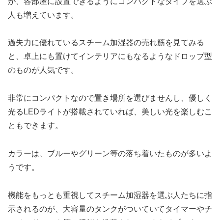
が、各部屋に設置できるようにコンパクトなタイプを選ぶ
人も増えています。
過失力に優れているスチーム加湿器の売れ筋を見てみる
と、卓上にも置けてインテリアにもなるようなドロップ型
のものが人気です。
非常にコンパクトなので置き場所を選びませんし、優しく
光るLEDライトが搭載されていれば、美しい光を楽しむこ
ともできます。
カラーは、ブルーやグリーン等の落ち着いたものが多いよ
うです。
機能をもっとも重視してスチーム加湿器を選ぶ人たちに指
示されるのが、大容量のタンクがついていてタイマーやチ