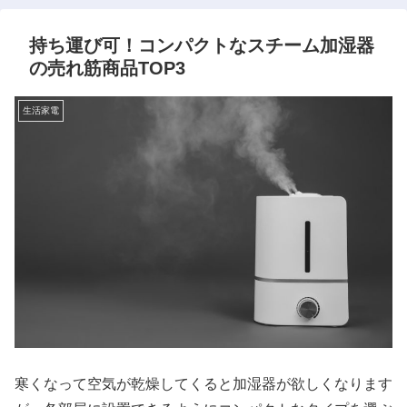
持ち運び可！コンパクトなスチーム加湿器
の売れ筋商品TOP3
生活家電
寒くなって空気が乾燥してくると加湿器が欲しくなります