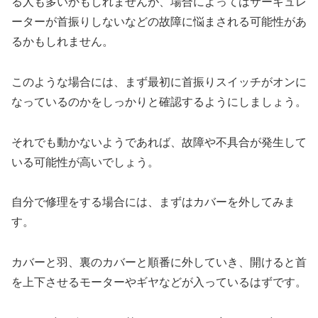
る人も多いかもしれませんが、場合によってはサーキュレ
ーターが首振りしないなどの故障に悩まされる可能性があ
るかもしれません。
このような場合には、まず最初に首振りスイッチがオンに
なっているのかをしっかりと確認するようにしましょう。
それでも動かないようであれば、故障や不具合が発生して
いる可能性が高いでしょう。
自分で修理をする場合には、まずはカバーを外してみま
す。
カバーと羽、裏のカバーと順番に外していき、開けると首
を上下させるモーターやギヤなどが入っているはずです。