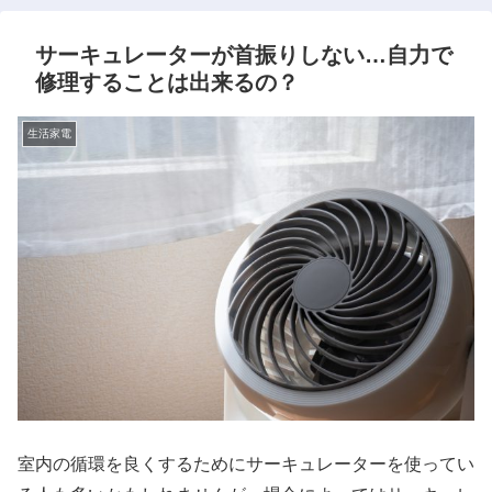
サーキュレーターが首振りしない…自力で
修理することは出来るの？
生活家電
室内の循環を良くするためにサーキュレーターを使ってい