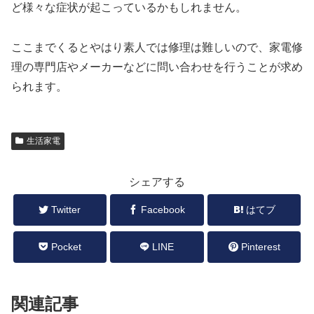
ど様々な症状が起こっているかもしれません。
ここまでくるとやはり素人では修理は難しいので、家電修
理の専門店やメーカーなどに問い合わせを行うことが求め
られます。
生活家電
シェアする
Twitter
Facebook
はてブ
Pocket
LINE
Pinterest
関連記事