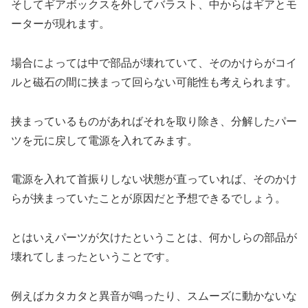
そしてギアボックスを外してバラスト、中からはギアとモ
ーターが現れます。
場合によっては中で部品が壊れていて、そのかけらがコイ
ルと磁石の間に挟まって回らない可能性も考えられます。
挟まっているものがあればそれを取り除き、分解したパー
ツを元に戻して電源を入れてみます。
電源を入れて首振りしない状態が直っていれば、そのかけ
らが挟まっていたことが原因だと予想できるでしょう。
とはいえパーツが欠けたということは、何かしらの部品が
壊れてしまったということです。
例えばカタカタと異音が鳴ったり、スムーズに動かないな