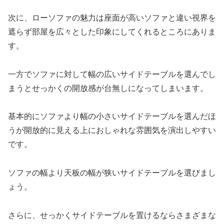
次に、ローソファの魅力は座面が高いソファと違い視界を
遮らず部屋を広々とした印象にしてくれるところにありま
す。
一方でソファに対して幅の広いサイドテーブルを選んでし
まうとせっかくの開放感が台無しになってしまいます。
基本的にソファより幅の小さいサイドテーブルを選んだほ
うが開放的に見える上におしゃれな雰囲気を演出しやすい
です。
ソファの幅より天板の幅が狭いサイドテーブルを選びまし
ょう。
さらに、せっかくサイドテーブルを置けるならさまざまな