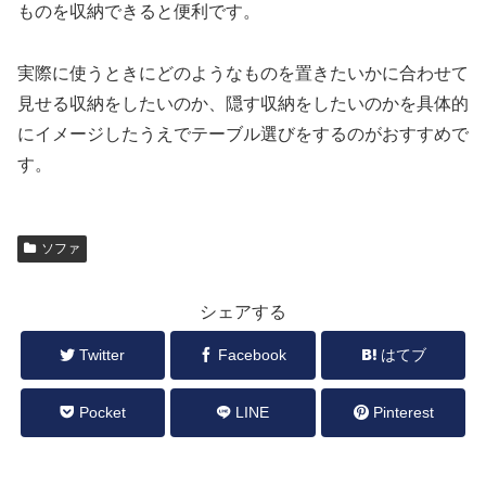
ものを収納できると便利です。
実際に使うときにどのようなものを置きたいかに合わせて
見せる収納をしたいのか、隠す収納をしたいのかを具体的
にイメージしたうえでテーブル選びをするのがおすすめで
す。
ソファ
シェアする
Twitter
Facebook
はてブ
Pocket
LINE
Pinterest