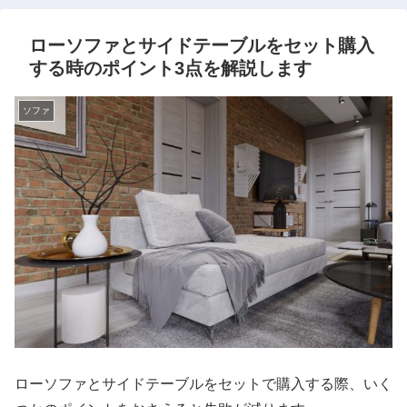
ローソファとサイドテーブルをセット購入
する時のポイント3点を解説します
ソファ
ローソファとサイドテーブルをセットで購入する際、いく