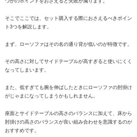
つかのポイントをおさえると失敗が減ります。
そこでここでは、セット購入する際におさえるべきポイン
ト3つを解説します。
まず、ローソファはその名の通り背が低いのが特徴です。
その高さに対してサイドテーブルが高すぎると使いにくく
なってしまいます。
また、低すぎても腕を伸ばしたときにローソファの肘掛け
がじゃまになってしまうかもしれません。
座面とサイドテーブルの高さのバランスに加えて、床から
肘掛けの高さのバランスが良い組み合わせを意識するのが
おすすめです。