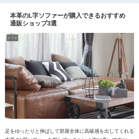
本革のL字ソファーが購入できるおすすめ
通販ショップ3選
ソファ
足をゆったりと伸ばして部屋全体に高級感を出してくれる