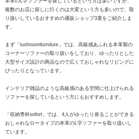
本革のL字ソファーを探しているという方は多いですが、
複数のお店に探しに行くのは大変という方も多いので、取
り扱いしているおすすめの通販ショップ3選をご紹介しま
す。
まず「lushroomfurniture」では、高級感あふれる本革製の
コーナーソファーの取り扱いをしており、ゆったりとした
大型サイズ設計の商品なので広くておしゃれなリビングに
ぴったりとなっています。
インテリア雑誌のような高級感のある空間に仕上げられる
ソファーを探しているという方にもおすすめします。
「収納専科sofort」では、4人がゆったり座ることができる
おしゃれなロータイプの本革のL字ソファーを取り扱いし
ています。