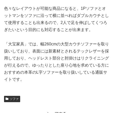
色々なレイアウトが可能な商品になると、1Pソファとオ
ットマンをソファに沿って横に並べればダブルカウチとし
て使用することも出来るので、2人で足を伸ばしてくつろ
ぎたいという目的にも対応することが出来ます。
「大宝家具」では、幅260cmの大型カウチソファーを取り
扱いしており、表面には新素材とされるテックレザーを採
用しており、ヘッドレスト部分と肘掛けはリクライニング
が行えるので、ゆったりとした座り心地を求めている方に
おすすめの本革のL字ソファーを取り扱いしている通販サ
イトです。
ソファ