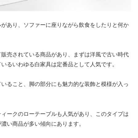
ルがあり、ソファーに座りながら飲食をしたりと何か
て販売されている商品があり、まずは洋風で古い時代
ているいわゆる白家具は定番品として人気です。
ていること、脚の部分にも魅力的な装飾と模様が入っ
ティークのローテーブルも人気があり、このタイプは
が濃い商品が多い傾向にあります。