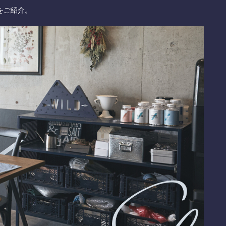
をご紹介。