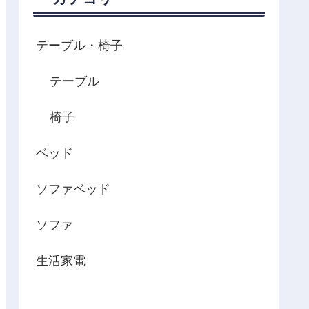
テーブル・椅子
テーブル
椅子
ベッド
ソファベッド
ソファ
生活家電