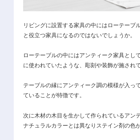
リビングに設置する家具の中にはローテーブ
と役立つ家具になるのではないでしょうか。
ローテーブルの中にはアンティーク家具とし
に使われていたような、彫刻や装飾が施され
テーブルの縁にアンティーク調の模様が入っ
ていることが特徴です。
次に木材の木目を生かして作られているアン
ナチュラルカラーとは異なりステイン剤の色