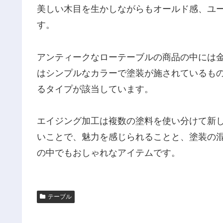
美しい木目を生かしながらもオールド感、ユ
す。
アンティークなローテーブルの商品の中には
はシンプルなカラーで塗装が施されているも
るタイプが該当しています。
エイジング加工は複数の塗料を使い分けて新
いことで、魅力を感じられることと、塗装の
の中でもおしゃれなアイテムです。
テーブル